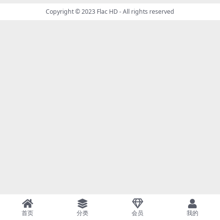
Copyright © 2023
Flac HD
- All rights reserved
首页
分类
会员
我的