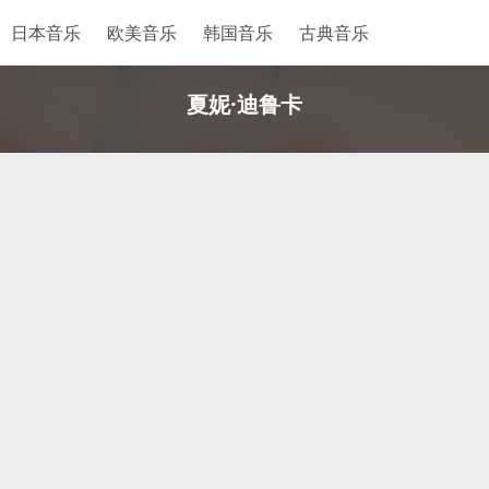
日本音乐
欧美音乐
韩国音乐
古典音乐
夏妮·迪鲁卡