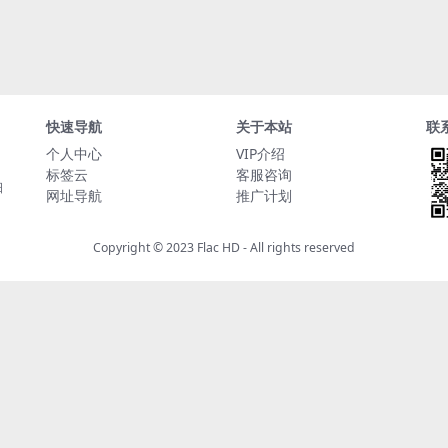
快速导航
关于本站
联
个人中心
VIP介绍
标签云
客服咨询
日
网址导航
推广计划
Copyright © 2023
Flac HD
- All rights reserved