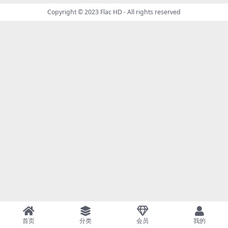
Copyright © 2023
Flac HD
- All rights reserved
首页
分类
会员
我的