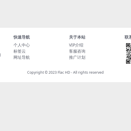
快速导航
关于本站
联
个人中心
VIP介绍
标签云
客服咨询
日
网址导航
推广计划
Copyright © 2023
Flac HD
- All rights reserved