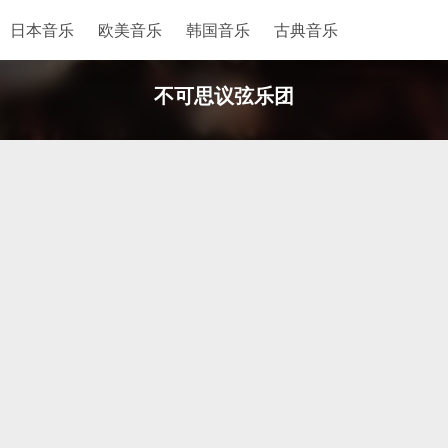
日本音乐
欧美音乐
韩国音乐
古典音乐
不可思议弦乐团