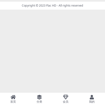
Copyright © 2023
Flac HD
- All rights reserved
首页
分类
会员
我的