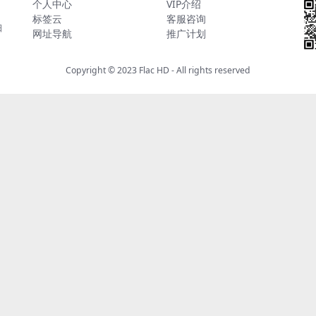
个人中心
VIP介绍
标签云
客服咨询
日
网址导航
推广计划
Copyright © 2023
Flac HD
- All rights reserved