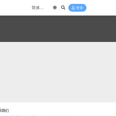
登录
系我们