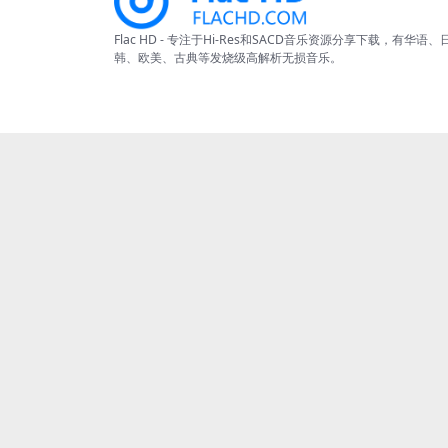
Flac HD - 专注于Hi-Res和SACD音乐资源分享下载，有华语、
韩、欧美、古典等发烧级高解析无损音乐。