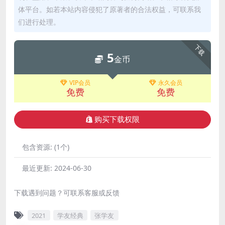
体平台。如若本站内容侵犯了原著者的合法权益，可联系我
们进行处理。
下载
5
金币
VIP会员
永久会员
免费
免费
购买下载权限
包含资源:
(1个)
最近更新:
2024-06-30
下载遇到问题？可联系客服或反馈
2021
学友经典
张学友