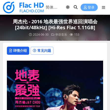
登录
周杰伦 - 2016 地表最强世界巡回演唱会
[24bit/48kHz] [Hi-Res Flac 1.11GB]
2024-06-30
华语音乐
153
详情介绍
常见问题