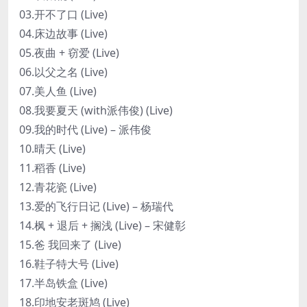
03.开不了口 (Live)
04.床边故事 (Live)
05.夜曲 + 窃爱 (Live)
06.以父之名 (Live)
07.美人鱼 (Live)
08.我要夏天 (with派伟俊) (Live)
09.我的时代 (Live) – 派伟俊
10.晴天 (Live)
11.稻香 (Live)
12.青花瓷 (Live)
13.爱的飞行日记 (Live) – 杨瑞代
14.枫 + 退后 + 搁浅 (Live) – 宋健彰
15.爸 我回来了 (Live)
16.鞋子特大号 (Live)
17.半岛铁盒 (Live)
18.印地安老斑鸠 (Live)