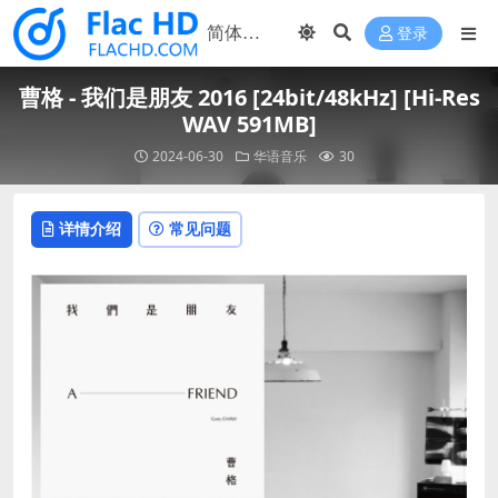
登录
曹格 - 我们是朋友 2016 [24bit/48kHz] [Hi-Res
WAV 591MB]
2024-06-30
华语音乐
30
详情介绍
常见问题