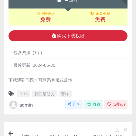
VIP会员
永久会员
免费
免费
购买下载权限
包含资源:
(1个)
最近更新:
2024-06-30
下载遇到问题？可联系客服或反馈
2016
我们是朋友
曹格
admin
分享
收藏
点赞(
0
)
上一篇