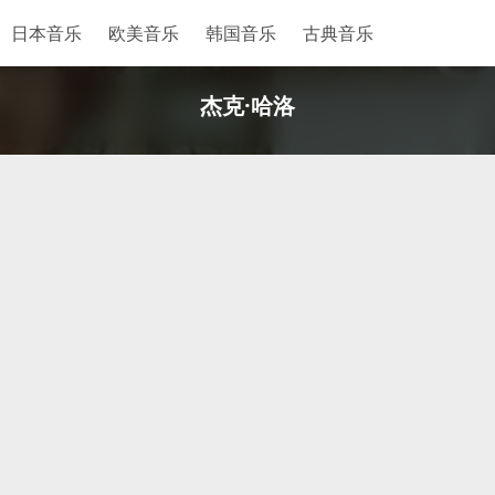
日本音乐
欧美音乐
韩国音乐
古典音乐
杰克·哈洛