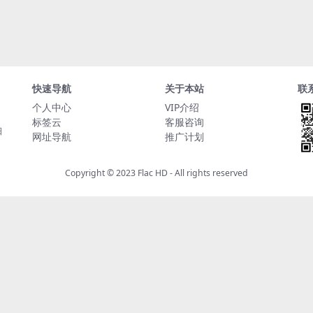
快速导航
关于本站
联
个人中心
VIP介绍
标签云
客服咨询
日
网址导航
推广计划
Copyright © 2023
Flac HD
- All rights reserved