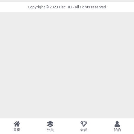
Copyright © 2023
Flac HD
- All rights reserved
首页
分类
会员
我的